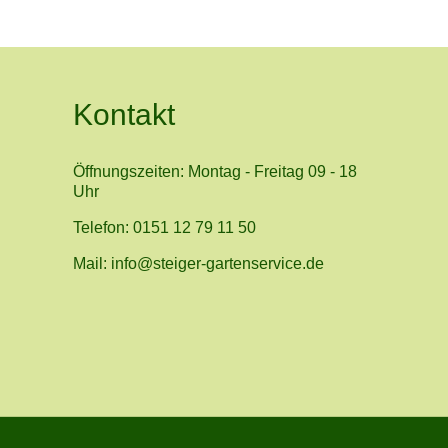
Kontakt
Öffnungszeiten: Montag - Freitag 09 - 18
Uhr
Telefon: 0151 12 79 11 50
Mail: info@steiger-gartenservice.de