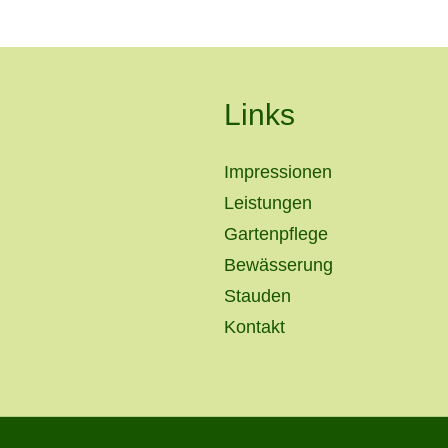
Links
Impressionen
Leistungen
Gartenpflege
Bewässerung
Stauden
Kontakt