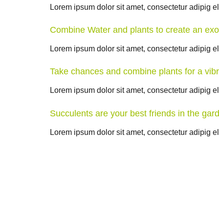
Lorem ipsum dolor sit amet, consectetur adipig elit
Combine Water and plants to create an exo
Lorem ipsum dolor sit amet, consectetur adipig elit
Take chances and combine plants for a vib
Lorem ipsum dolor sit amet, consectetur adipig elit
Succulents are your best friends in the gar
Lorem ipsum dolor sit amet, consectetur adipig elit