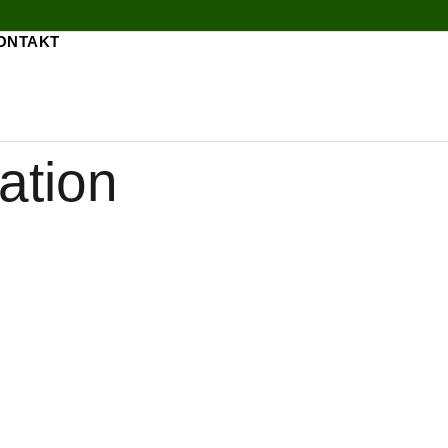
ONTAKT
ation