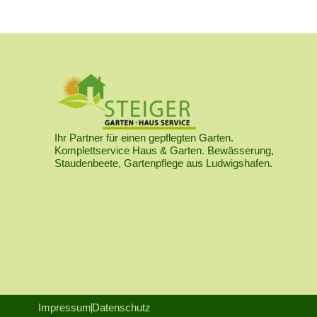
Ihr Partner für einen gepflegten Garten.
Komplettservice Haus & Garten. Bewässerung,
Staudenbeete, Gartenpflege aus Ludwigshafen.
Impressum
Datenschutz