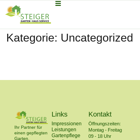
Kategorie:
Uncategorized
Links
Kontakt
Impressionen
Öffnungszeiten:
Ihr Partner für
Leistungen
Montag - Freitag
einen gepflegten
Gartenpflege
09 - 18 Uhr
Garten.